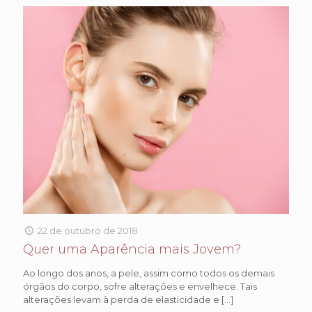
22 de outubro de 2018
Quer uma Aparência mais Jovem?
Ao longo dos anos, a pele, assim como todos os demais
órgãos do corpo, sofre alterações e envelhece. Tais
alterações levam à perda de elasticidade e
[…]