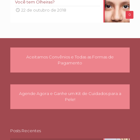
Você tem Olheiras?
22 de outubro de 2018
0
Aceitamos Convênios e Todas as Formas de
Pagamento
Agende Agora e Ganhe um Kit de Cuidados para a
Pele!
Posts Recentes