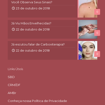
Você Observa Seus Sinais?
23 de outubro de 2018
0
Já Viu Mãos Envelhecidas?
22 de outubro de 2018
0
Já escutou falar de Carboxiterapia?
22 de outubro de 2018
0
Links Úteis
SBD
CRM/DF
AMBr
Conheça nossa Política de Privacidade