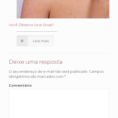
Você Observa Seus Sinais?
Leia mais
Deixe uma resposta
O seu endereço de e-mail não será publicado.
Campos
obrigatórios são marcados com
*
Comentário