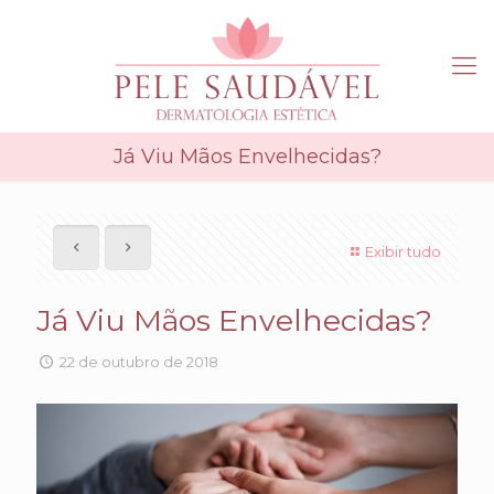
Já Viu Mãos Envelhecidas?
Exibir tudo
Já Viu Mãos Envelhecidas?
22 de outubro de 2018