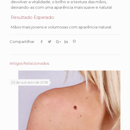
devolver a vitalidade, o brilho e a textura das mãos,
deixando-as com uma aparência mais suave e natural.
Resultado Esperado:
Mãos mais jovens e volumosas com aparência natural.
Compartilhar
Artigos Relacionados
23 de outubro de 2018